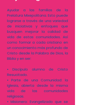
Ayudar a las familias de la
Prelatura Mixepolitana. Esto puede
lograrse a través de una variedad
de iniciativas y enfoques que
busquen mejorar la calidad de
vida de estas comunidades. Así
como formar a cada cristiano en
un conocimiento más profundo de
Cristo desde la Palabra de Dios, la
Biblia y en ser:
• Discípulo alumno de Cristo
Resucitado.​
• Parte de una Comunidad: la
Iglesia, abierta desde la misma
vida de las comunidades
religiosas.​
• Misionero: Evangelizado que se