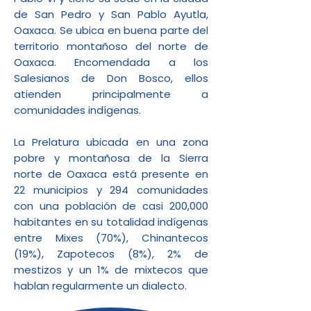
de San Pedro y San Pablo Ayutla,
Oaxaca. Se ubica en buena parte del
territorio montañoso del norte de
Oaxaca. Encomendada a los
Salesianos de Don Bosco, ellos
atienden principalmente a
comunidades indígenas.
La Prelatura ubicada en una zona
pobre y montañosa de la Sierra
norte de Oaxaca está presente en
22 municipios y 294 comunidades
con una población de casi 200,000
habitantes en su totalidad indígenas
entre Mixes (70%), Chinantecos
(19%), Zapotecos (8%), 2% de
mestizos y un 1% de mixtecos que
hablan regularmente un dialecto.