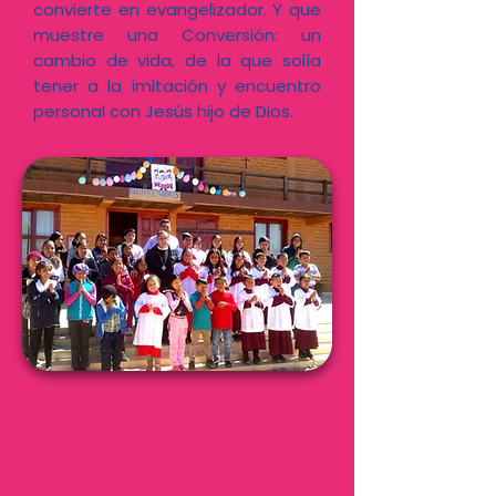
convierte en evangelizador. Y que
muestre una Conversión: un
cambio de vida, de la que solía
tener a la imitación y encuentro
personal con Jesús hijo de Dios.