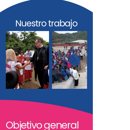
Nuestro trabajo
Objetivo general