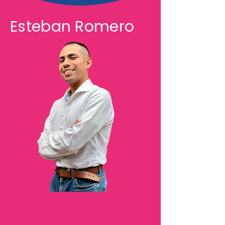
Esteban Romero