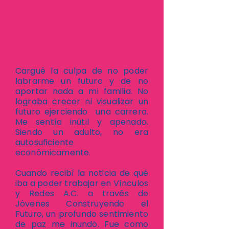
Cargué la culpa de no poder
labrarme un futuro y de no
aportar nada a mi familia. No
lograba crecer ni visualizar un
futuro ejerciendo una carrera.
Me sentía inútil y apenado.
Siendo un adulto, no era
autosuficiente
económicamente.
Cuando recibí la noticia de qué
iba a poder trabajar en Vínculos
y Redes A.C. a través de
Jóvenes Construyendo el
Futuro, un profundo sentimiento
de paz me inundó. Fue como