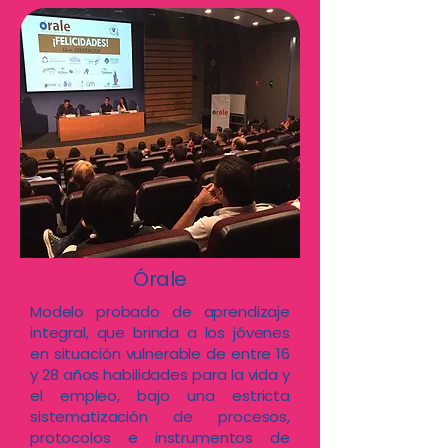
Órale
Modelo probado de aprendizaje
integral, que brinda a los jóvenes
en situación vulnerable de entre 16
y 28 años habilidades para la vida y
el empleo, bajo una estricta
sistematización de procesos,
protocolos e instrumentos de