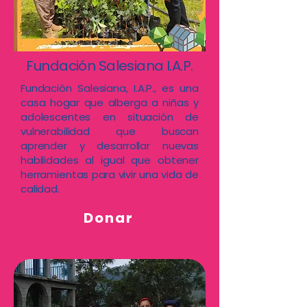
Fundación Salesiana I.A.P.
Fundación Salesiana, I.A.P., es una
casa hogar que alberga a niñas y
adolescentes en situación de
vulnerabilidad que buscan
aprender y desarrollar nuevas
habilidades al igual que obtener
herramientas para vivir una vida de
calidad.
Donar