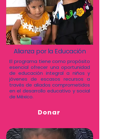
Alianza por la Educación
El programa tiene como propósito
esencial ofrecer una oportunidad
de educación integral a niños y
jóvenes de escasos recursos a
través de aliados comprometidos
en el desarrollo educativo y social
de México.
Donar