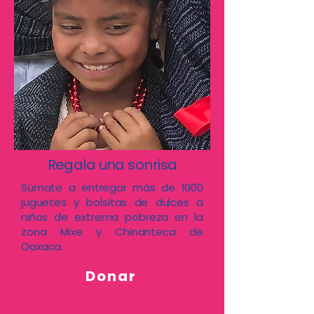
Regala una sonrisa
Súmate a entregar más de 1000
juguetes y bolsitas de dulces a
niños de extrema pobreza en la
zona Mixe y Chinanteca de
Oaxaca.
Donar